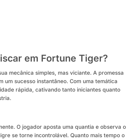
riscar em Fortune Tiger?
ua mecânica simples, mas viciante. A promessa
 um sucesso instantâneo. Com uma temática
idade rápida, cativando tanto iniciantes quanto
tria.
mente. O jogador aposta uma quantia e observa o
 tigre se torne incontrolável. Quanto mais tempo o