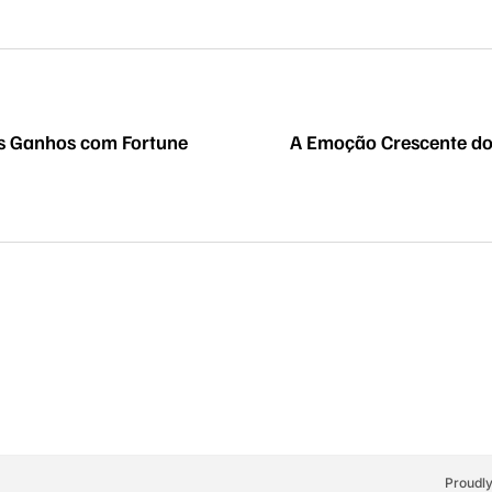
s Ganhos com Fortune
A Emoção Crescente do 
Proudl