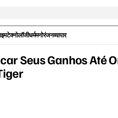
ाइम
टेक्नोलॉजी
धर्म
मनोरंजन
व्यापार
icar Seus Ganhos Até O
Tiger