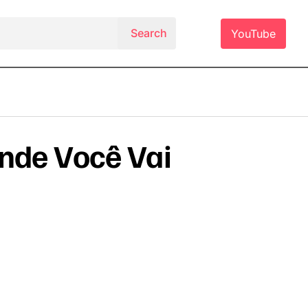
YouTube
nde Você Vai