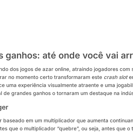
s ganhos: até onde você vai ar
 dos jogos de azar online, atraindo jogadores com s
arar no momento certo transformaram este
crash slot
em
rece uma experiência visualmente atraente e uma jogabil
ial de grandes ganhos o tornaram um destaque na indús
ger
zar baseado em um multiplicador que aumenta continua
antes que o multiplicador “quebre”, ou seja, antes que o