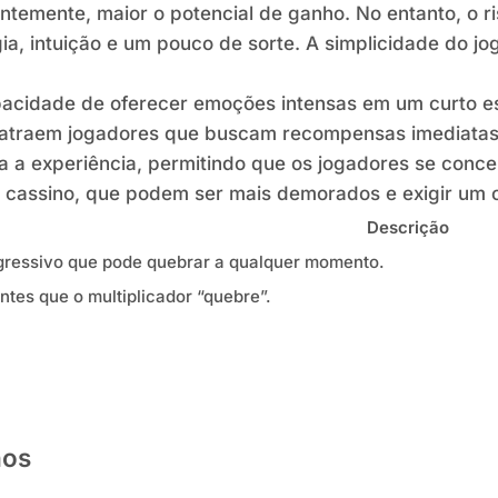
uentemente, maior o potencial de ganho. No entanto, 
gia, intuição e um pouco de sorte. A simplicidade do j
apacidade de oferecer emoções intensas em um curto 
a atraem jogadores que buscam recompensas imediatas
 a experiência, permitindo que os jogadores se concen
 de cassino, que podem ser mais demorados e exigir u
Descrição
ogressivo que pode quebrar a qualquer momento.
antes que o multiplicador “quebre”.
hos