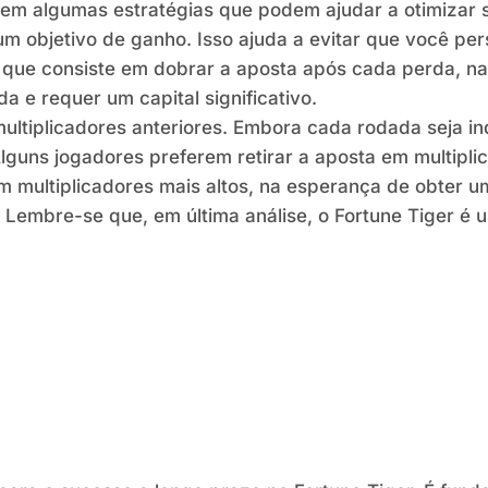
stem algumas estratégias que podem ajudar a otimizar
m objetivo de ganho. Isso ajuda a evitar que você pe
ale, que consiste em dobrar a aposta após cada perda,
da e requer um capital significativo.
multiplicadores anteriores. Embora cada rodada seja i
Alguns jogadores preferem retirar a aposta em multipl
em multiplicadores mais altos, na esperança de obter 
o. Lembre-se que, em última análise, o Fortune Tiger é 