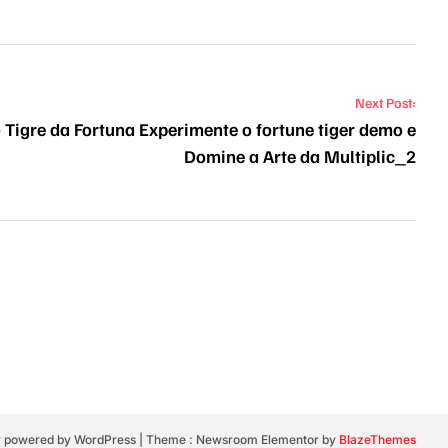
Next Post:
Tigre da Fortuna Experimente o fortune tiger demo e
Domine a Arte da Multiplic_2
y powered by WordPress
|
Theme : Newsroom Elementor by
BlazeThemes