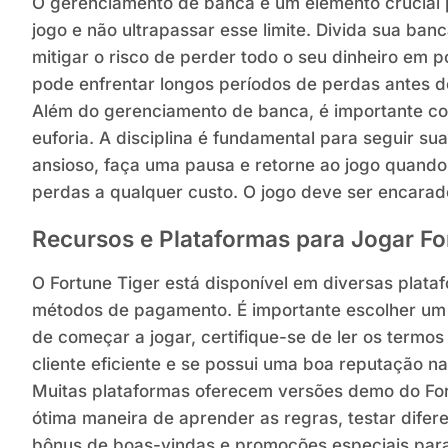
O gerenciamento de banca é um elemento crucial p
jogo e não ultrapassar esse limite. Divida sua 
mitigar o risco de perder todo o seu dinheiro em p
pode enfrentar longos períodos de perdas antes de 
Além do gerenciamento de banca, é importante con
euforia. A disciplina é fundamental para seguir sua
ansioso, faça uma pausa e retorne ao jogo quando 
perdas a qualquer custo. O jogo deve ser encara
Recursos e Plataformas para Jogar Fo
O Fortune Tiger está disponível em diversas plat
métodos de pagamento. É importante escolher um c
de começar a jogar, certifique-se de ler os termos
cliente eficiente e se possui uma boa reputação 
Muitas plataformas oferecem versões demo do Fort
ótima maneira de aprender as regras, testar difere
bônus de boas-vindas e promoções especiais para