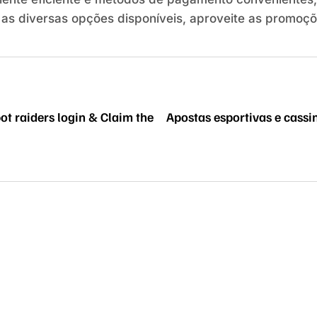
e as diversas opções disponíveis, aproveite as promoçõ
t raiders login & Claim the
Apostas esportivas e cassi