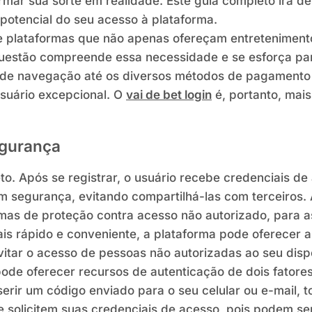
rmar sua sorte em realidade. Este guia completo irá d
potencial do seu acesso à plataforma.
ge plataformas que não apenas ofereçam entretenimen
questão compreende essa necessidade e se esforça par
ade de navegação até os diversos métodos de pagament
suário excepcional. O
vai de bet login
é, portanto, mai
egurança
eto. Após se registrar, o usuário recebe credenciais
m segurança, evitando compartilhá-las com terceiros.
temas de proteção contra acesso não autorizado, para 
is rápido e conveniente, a plataforma pode oferecer a
vitar o acesso de pessoas não autorizadas ao seu dispo
pode oferecer recursos de autenticação de dois fator
erir um código enviado para o seu celular ou e-mail, 
 solicitem suas credenciais de acesso, pois podem ser