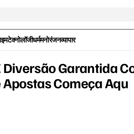
ाइम
टेक्नोलॉजी
धर्म
मनोरंजन
व्यापार
 Diversão Garantida C
e Apostas Começa Aqu