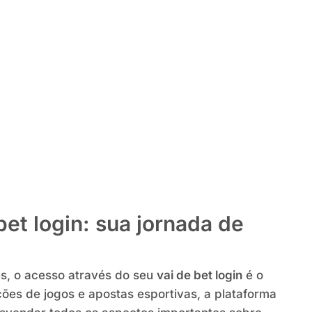
et login: sua jornada de
es, o acesso através do seu
vai de bet login
é o
ões de jogos e apostas esportivas, a plataforma