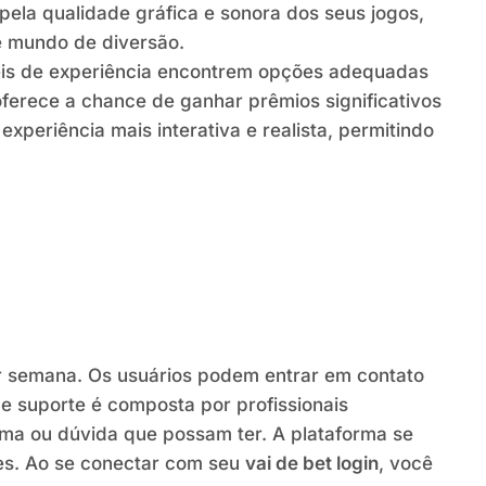
pela qualidade gráfica e sonora dos seus jogos,
e mundo de diversão.
íveis de experiência encontrem opções adequadas
ferece a chance de ganhar prêmios significativos
eriência mais interativa e realista, permitindo
por semana. Os usuários podem entrar em contato
de suporte é composta por profissionais
ema ou dúvida que possam ter. A plataforma se
tes. Ao se conectar com seu
vai de bet login
, você