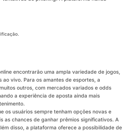
ificação.
online encontrarão uma ampla variedade de jogos,
 ao vivo. Para os amantes de esportes, a
 e muitos outros, com mercados variados e odds
nando a experiência de aposta ainda mais
etenimento.
que os usuários sempre tenham opções novas e
 as chances de ganhar prêmios significativos. A
lém disso, a plataforma oferece a possibilidade de