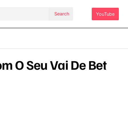
YouTube
om O Seu Vai De Bet