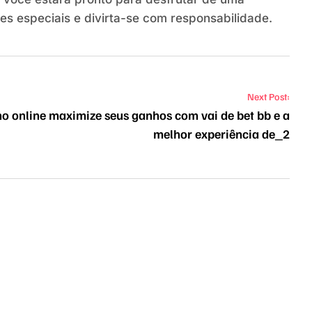
es especiais e divirta-se com responsabilidade.
Next Post:
no online maximize seus ganhos com vai de bet bb e a
melhor experiência de_2