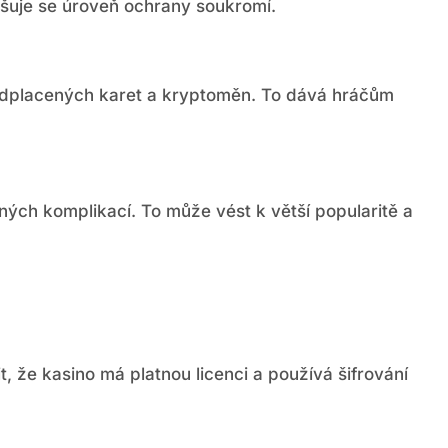
vyšuje se úroveň ochrany soukromí.
ředplacených karet a kryptoměn. To dává hráčům
ných komplikací. To může vést k větší popularitě a
t, že kasino má platnou licenci a používá šifrování