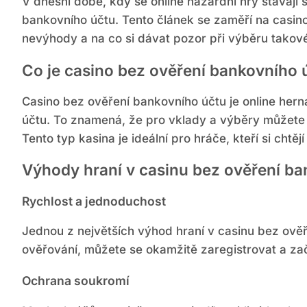
V dnešní době, kdy se online hazardní hry stávají 
bankovního účtu. Tento článek se zaměří na casino 
nevýhody a na co si dávat pozor při výběru takov
Co je casino bez ověření bankovního 
Casino bez ověření bankovního účtu je online her
účtu. To znamená, že pro vklady a výběry můžete 
Tento typ kasina je ideální pro hráče, kteří si chtě
Výhody hraní v casinu bez ověření ba
Rychlost a jednoduchost
Jednou z největších výhod hraní v casinu bez ověř
ověřování, můžete se okamžitě zaregistrovat a začí
Ochrana soukromí