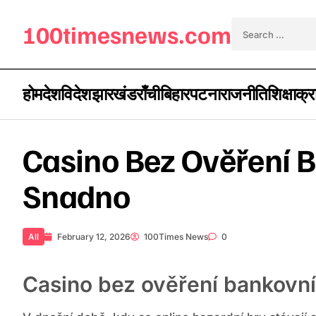
Skip to content
Search for:
100timesnews.com
होम
देश
विदेश
झारखंड
राँची
बिहार
पटना
राजनीति
शिक्षा
क्र
Casino Bez Ověření B
Snadno
All
February 12, 2026
100Times News
0
Casino bez ověření bankovní