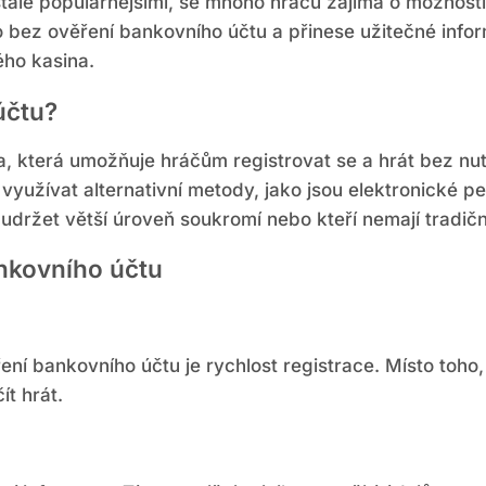
stále populárnějšími, se mnoho hráčů zajímá o možnosti
bez ověření bankovního účtu a přinese užitečné informa
ého kasina.
účtu?
na, která umožňuje hráčům registrovat se a hrát bez n
využívat alternativní metody, jako jsou elektronické
jí udržet větší úroveň soukromí nebo kteří nemají tradič
nkovního účtu
ení bankovního účtu je rychlost registrace. Místo toh
t hrát.