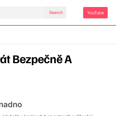
YouTube
rát Bezpečně A
snadno