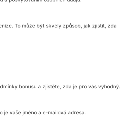
níze. To může být skvělý způsob, jak zjistit, zda
podmínky bonusu a zjistěte, zda je pro vás výhodný.
ko je vaše jméno a e-mailová adresa.