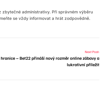
bez zbytečné administrativy. Při správném výběru
meňte se vždy informovat a hrát zodpovědně.
Next Post:
á hranice – Bet22 přináší nový rozměr online zábavy a
lukrativní příležit