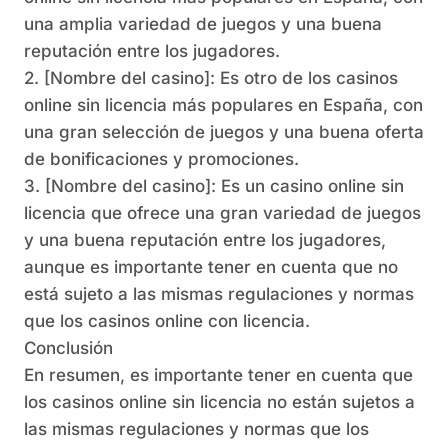
una amplia variedad de juegos y una buena
reputación entre los jugadores.
2. [Nombre del casino]: Es otro de los casinos
online sin licencia más populares en España, con
una gran selección de juegos y una buena oferta
de bonificaciones y promociones.
3. [Nombre del casino]: Es un casino online sin
licencia que ofrece una gran variedad de juegos
y una buena reputación entre los jugadores,
aunque es importante tener en cuenta que no
está sujeto a las mismas regulaciones y normas
que los casinos online con licencia.
Conclusión
En resumen, es importante tener en cuenta que
los casinos online sin licencia no están sujetos a
las mismas regulaciones y normas que los