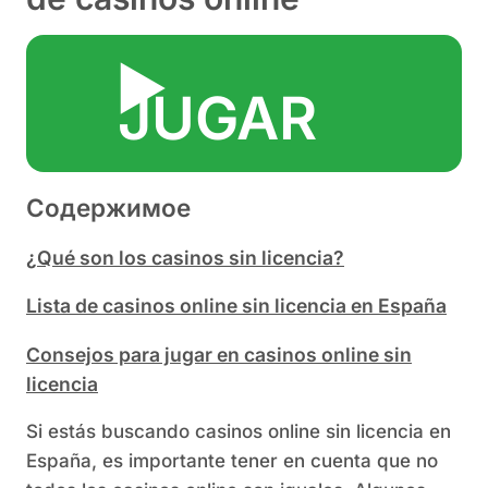
▶️
JUGAR
Содержимое
¿Qué son los casinos sin licencia?
Lista de casinos online sin licencia en España
Consejos para jugar en casinos online sin
licencia
Si estás buscando casinos online sin licencia en
España, es importante tener en cuenta que no