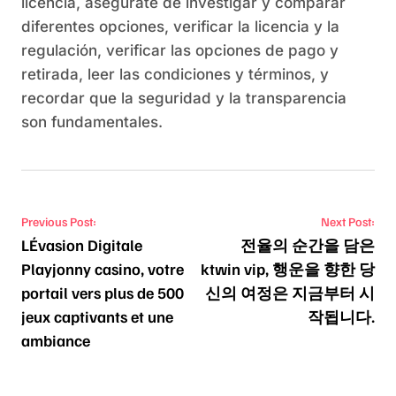
licencia, asegúrate de investigar y comparar
diferentes opciones, verificar la licencia y la
regulación, verificar las opciones de pago y
retirada, leer las condiciones y términos, y
recordar que la seguridad y la transparencia
son fundamentales.
Post navigation
Previous Post:
Next Post:
LÉvasion Digitale
전율의 순간을 담은
Playjonny casino, votre
ktwin vip, 행운을 향한 당
portail vers plus de 500
신의 여정은 지금부터 시
jeux captivants et une
작됩니다.
ambiance