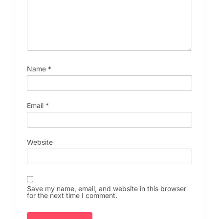
Name
*
Email
*
Website
Save my name, email, and website in this browser
for the next time I comment.