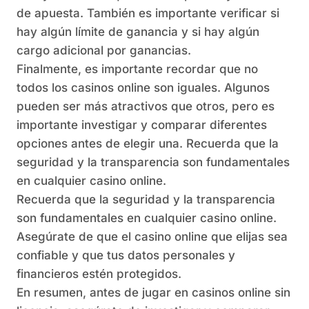
de apuesta. También es importante verificar si
hay algún límite de ganancia y si hay algún
cargo adicional por ganancias.
Finalmente, es importante recordar que no
todos los casinos online son iguales. Algunos
pueden ser más atractivos que otros, pero es
importante investigar y comparar diferentes
opciones antes de elegir una. Recuerda que la
seguridad y la transparencia son fundamentales
en cualquier casino online.
Recuerda que la seguridad y la transparencia
son fundamentales en cualquier casino online.
Asegúrate de que el casino online que elijas sea
confiable y que tus datos personales y
financieros estén protegidos.
En resumen, antes de jugar en casinos online sin