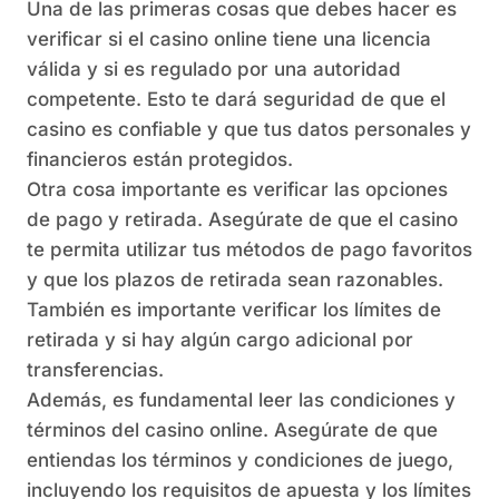
Una de las primeras cosas que debes hacer es
verificar si el casino online tiene una licencia
válida y si es regulado por una autoridad
competente. Esto te dará seguridad de que el
casino es confiable y que tus datos personales y
financieros están protegidos.
Otra cosa importante es verificar las opciones
de pago y retirada. Asegúrate de que el casino
te permita utilizar tus métodos de pago favoritos
y que los plazos de retirada sean razonables.
También es importante verificar los límites de
retirada y si hay algún cargo adicional por
transferencias.
Además, es fundamental leer las condiciones y
términos del casino online. Asegúrate de que
entiendas los términos y condiciones de juego,
incluyendo los requisitos de apuesta y los límites