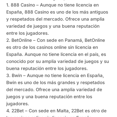
1. 888 Casino – Aunque no tiene licencia en
España, 888 Casino es uno de los más antiguos
y respetados del mercado. Ofrece una amplia
variedad de juegos y una buena reputación
entre los jugadores.
2. BetOnline – Con sede en Panamá, BetOnline
es otro de los casinos online sin licencia en
España. Aunque no tiene licencia en el país, es
conocido por su amplia variedad de juegos y su
buena reputación entre los jugadores.
3. Bwin – Aunque no tiene licencia en España,
Bwin es uno de los más grandes y respetados
del mercado. Ofrece una amplia variedad de
juegos y una buena reputación entre los
jugadores.
4. 22Bet – Con sede en Malta, 22Bet es otro de