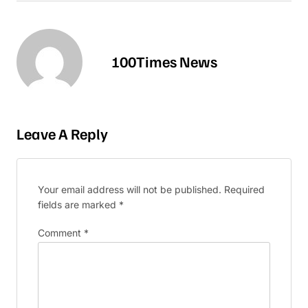
100Times News
Leave A Reply
Your email address will not be published.
Required
fields are marked
*
Comment
*