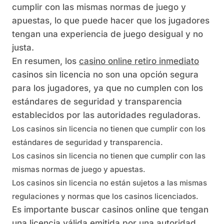
cumplir con las mismas normas de juego y
apuestas, lo que puede hacer que los jugadores
tengan una experiencia de juego desigual y no
justa.
En resumen, los
casino online retiro inmediato
casinos sin licencia no son una opción segura
para los jugadores, ya que no cumplen con los
estándares de seguridad y transparencia
establecidos por las autoridades reguladoras.
Los casinos sin licencia no tienen que cumplir con los
estándares de seguridad y transparencia.
Los casinos sin licencia no tienen que cumplir con las
mismas normas de juego y apuestas.
Los casinos sin licencia no están sujetos a las mismas
regulaciones y normas que los casinos licenciados.
Es importante buscar casinos online que tengan
una licencia válida emitida por una autoridad