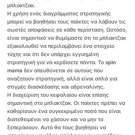
μπλακτζακ.
Η χρήση ενός διαγράμματος στρατηγικής
μπορεί να βοηθήσει τους παίκτες να λάβουν τις
σωστές αποφάσεις σε κάθε περίσταση. Ωστόσο,
είναι σημαντικό να θυμόμαστε ότι το μπλακτζακ
εξακολουθεί να περιλαμβάνει ένα στοιχείο
τύχης και ότι δεν υπάρχει εγγυημένη
στρατηγική για να κερδίσετε πάντα. Το
spin
mama
δεν απευθύνεται σε αυτούς που
αναζητούν στρατηγική, αλλά είναι απλά για
στιγμές διασκέδασης και αδρεναλίνης.
Η διαχείριση του κεφαλαίου είναι επίσης
σημαντική στο μπλακτζακ. Οι παίκτες πρέπει να
καθορίσουν ένα συγκεκριμένο ποσό που είναι
διατεθειμένοι να χάσουν και να μην το
ξεπεράσουν. Αυτό θα τους βοηθήσει να