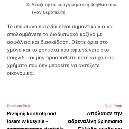
Αναζητήστε επαγγελματική βοήθεια από
έναν θεραπευτή.
Το υπεύθυνο παιχνίδι είναι σημαντικό για να
απολαμβάνετε τα διαδικτυακά καζίνο με
ασφάλεια και διασκέδαση. Θέστε όρια στο
χρόνο και τα χρήματα που αφιερώνετε στο
παιχνίδι και μην προσπαθείτε ποτέ να χάσετε
χρήματα που δεν μπορείτε να αντέξετε
οικονομικά.
Post navigation
Previous Post:
Next Post:
Przejmij kontrolę nad
Απόλαυσε την
losem w kasynie –
αδρεναλίνη Spinmama
zaawansowane strategie
Ελλάδα, κέρδη και