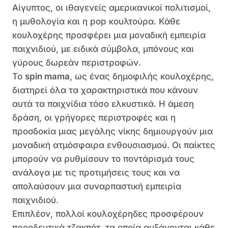
Αίγυπτος, οι ιθαγενείς αμερικανικοί πολιτισμοί,
η μυθολογία και η pop κουλτούρα. Κάθε
κουλοχέρης προσφέρει μια μοναδική εμπειρία
παιχνιδιού, με ειδικά σύμβολα, μπόνους και
γύρους δωρεάν περιστροφών.
Το
spin mama
, ως ένας δημοφιλής κουλοχέρης,
διατηρεί όλα τα χαρακτηριστικά που κάνουν
αυτά τα παιχνίδια τόσο ελκυστικά. Η άμεση
δράση, οι γρήγορες περιστροφές και η
προσδοκία μιας μεγάλης νίκης δημιουργούν μια
μοναδική ατμόσφαιρα ενθουσιασμού. Οι παίκτες
μπορούν να ρυθμίσουν το ποντάρισμά τους
ανάλογα με τις προτιμήσεις τους και να
απολαύσουν μια συναρπαστική εμπειρία
παιχνιδιού.
Επιπλέον, πολλοί κουλοχέρηδες προσφέρουν
προοδευτικά τζακπότ, τα οποία αυξάνονται κάθε