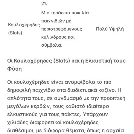
21.
Μια τεράστια ποικιλία
παιχνιδιών με
Κουλοχέρηδες
περιστρεφόμενους
Πολύ Υψηλή
(Slots)
κυλίνδρους και
σύμβολα.
Οι Κουλοχέρηδες (Slots) και η Ελκυστική τους
Φύση
Οι κουλοχέρηδες είναι αναμφίβολα τα πιο
δημοφιλή παιχνίδια στα διαδικτυακά καζίνο. Η
απλότητά τους, σε συνδυασμό με την προοπτική
μεγάλων κερδών, τους καθιστά ιδιαίτερα
ελκυστικούς για τους παίκτες. Υπάρχουν
χιλιάδες διαφορετικοί κουλοχέρηδες
διαθέσιμοι, με διάφορα θέματα, όπως η αρχαία