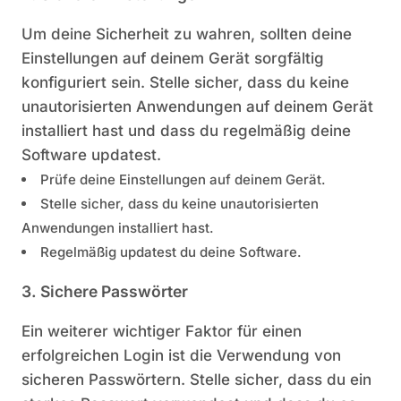
Um deine Sicherheit zu wahren, sollten deine
Einstellungen auf deinem Gerät sorgfältig
konfiguriert sein. Stelle sicher, dass du keine
unautorisierten Anwendungen auf deinem Gerät
installiert hast und dass du regelmäßig deine
Software updatest.
Prüfe deine Einstellungen auf deinem Gerät.
Stelle sicher, dass du keine unautorisierten
Anwendungen installiert hast.
Regelmäßig updatest du deine Software.
3. Sichere Passwörter
Ein weiterer wichtiger Faktor für einen
erfolgreichen Login ist die Verwendung von
sicheren Passwörtern. Stelle sicher, dass du ein