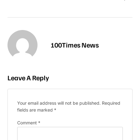
100Times News
Leave A Reply
Your email address will not be published.
Required
fields are marked
*
Comment
*