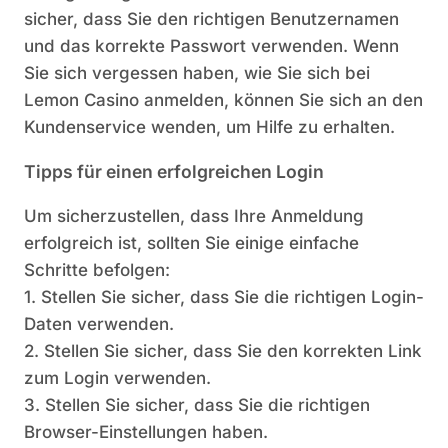
sicher, dass Sie den richtigen Benutzernamen
und das korrekte Passwort verwenden. Wenn
Sie sich vergessen haben, wie Sie sich bei
Lemon Casino anmelden, können Sie sich an den
Kundenservice wenden, um Hilfe zu erhalten.
Tipps für einen erfolgreichen Login
Um sicherzustellen, dass Ihre Anmeldung
erfolgreich ist, sollten Sie einige einfache
Schritte befolgen:
1. Stellen Sie sicher, dass Sie die richtigen Login-
Daten verwenden.
2. Stellen Sie sicher, dass Sie den korrekten Link
zum Login verwenden.
3. Stellen Sie sicher, dass Sie die richtigen
Browser-Einstellungen haben.