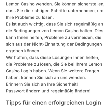
Lemon Casino wenden. Sie können sicherstellen,
dass Sie die richtigen Schritte unternehmen, um
Ihre Probleme zu lösen.
Es ist auch wichtig, dass Sie sich regelmäßig an
die Bedingungen von Lemon Casino halten. Dies
kann Ihnen helfen, Probleme zu vermeiden, die
sich aus der Nicht-Einhaltung der Bedingungen
ergeben können.
Wir hoffen, dass diese Lösungen Ihnen helfen,
die Probleme zu lösen, die Sie bei Ihrem Lemon
Casino Login haben. Wenn Sie weitere Fragen
haben, können Sie sich an uns wenden.
Erinnern Sie sich an Ihre Sicherheit!
Passwort ändern und regelmäßig ändern!
Tipps für einen erfolgreichen Login