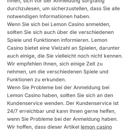
Ihnen, sich vor der Anmeldung sorgfältig
durchzulesen, um sicherzustellen, dass Sie alle
notwendigen Informationen haben.
Wenn Sie sich bei Lemon Casino anmelden,
sollten Sie sich auch über die verschiedenen
Spiele und Funktionen informieren. Lemon
Casino bietet eine Vielzahl an Spielen, darunter
auch einige, die Sie vielleicht noch nicht kennen.
Wir empfehlen Ihnen, sich einige Zeit zu
nehmen, um die verschiedenen Spiele und
Funktionen zu erkunden.
Wenn Sie Probleme bei der Anmeldung bei
Lemon Casino haben, sollten Sie sich an den
Kundenservice wenden. Der Kundenservice ist
24/7 erreichbar und kann Ihnen gerne helfen,
wenn Sie Probleme bei der Anmeldung haben.
Wir hoffen, dass dieser Artikel
lemon casino