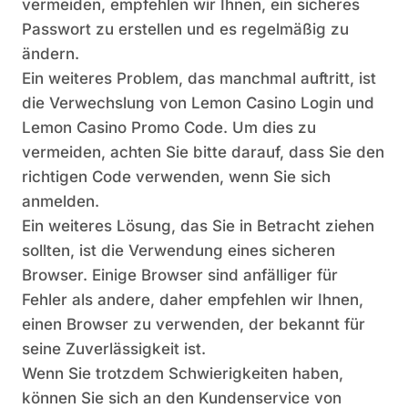
vermeiden, empfehlen wir Ihnen, ein sicheres
Passwort zu erstellen und es regelmäßig zu
ändern.
Ein weiteres Problem, das manchmal auftritt, ist
die Verwechslung von Lemon Casino Login und
Lemon Casino Promo Code. Um dies zu
vermeiden, achten Sie bitte darauf, dass Sie den
richtigen Code verwenden, wenn Sie sich
anmelden.
Ein weiteres Lösung, das Sie in Betracht ziehen
sollten, ist die Verwendung eines sicheren
Browser. Einige Browser sind anfälliger für
Fehler als andere, daher empfehlen wir Ihnen,
einen Browser zu verwenden, der bekannt für
seine Zuverlässigkeit ist.
Wenn Sie trotzdem Schwierigkeiten haben,
können Sie sich an den Kundenservice von