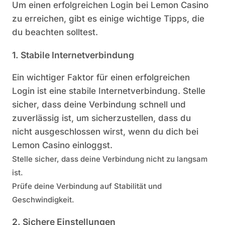
Um einen erfolgreichen Login bei Lemon Casino
zu erreichen, gibt es einige wichtige Tipps, die
du beachten solltest.
1. Stabile Internetverbindung
Ein wichtiger Faktor für einen erfolgreichen
Login ist eine stabile Internetverbindung. Stelle
sicher, dass deine Verbindung schnell und
zuverlässig ist, um sicherzustellen, dass du
nicht ausgeschlossen wirst, wenn du dich bei
Lemon Casino einloggst.
Stelle sicher, dass deine Verbindung nicht zu langsam
ist.
Prüfe deine Verbindung auf Stabilität und
Geschwindigkeit.
2. Sichere Einstellungen