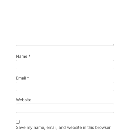
Name
*
Email
*
Website
Save my name, email, and website in this browser